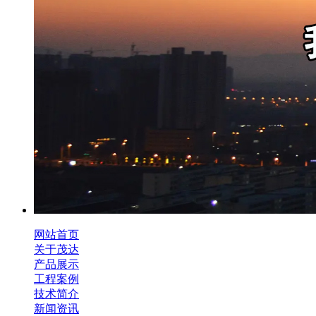
网站首页
关于茂达
产品展示
工程案例
技术简介
新闻资讯