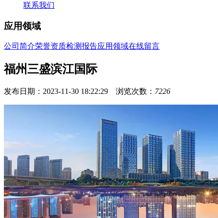
联系我们
应用领域
公司简介
荣誉资质
检测报告
应用领域
在线留言
福州三盛滨江国际
发布日期：2023-11-30 18:22:29 浏览次数：
7226