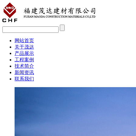
网站首页
关于茂达
产品展示
工程案例
技术简介
新闻资讯
联系我们