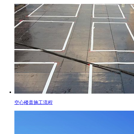
空心楼盖施工流程