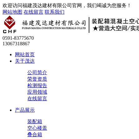
欢迎访问福建茂达建材有限公司官网，我们竭诚为您服务！
网站地图
在线留言
联系我们
0591-83775670
13067318867
网站首页
关于茂达
公司简介
荣誉资质
检测报告
应用领域
在线留言
产品展示
装配箱
空心楼盖
叠合箱