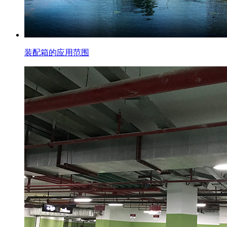
装配箱的应用范围