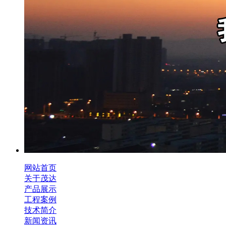
网站首页
关于茂达
产品展示
工程案例
技术简介
新闻资讯