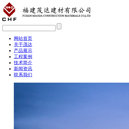
网站首页
关于茂达
产品展示
工程案例
技术简介
新闻资讯
联系我们