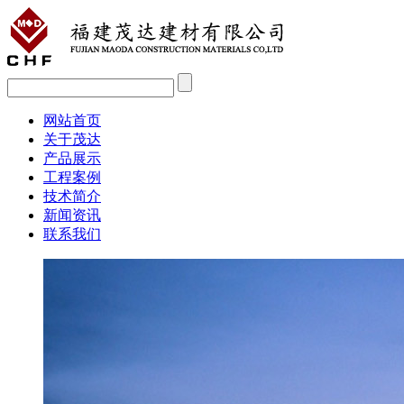
网站首页
关于茂达
产品展示
工程案例
技术简介
新闻资讯
联系我们