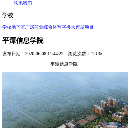
联系我们
学校
学校
地下室
厂房
商业综合体
写字楼
大跨度项目
平潭信息学院
发布日期：2020-06-08 11:44:25 浏览次数：
12138
平潭信息学院