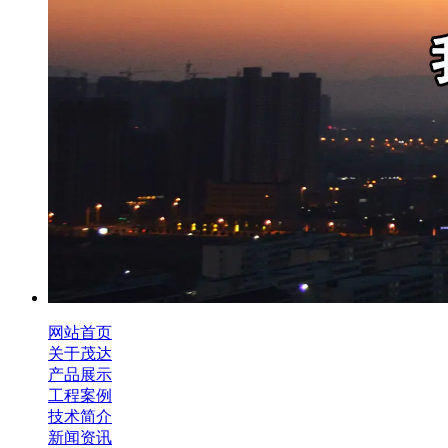
网站首页
关于茂达
产品展示
工程案例
技术简介
新闻资讯