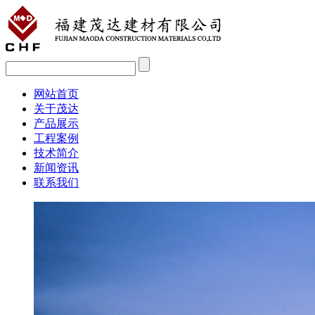
网站首页
关于茂达
产品展示
工程案例
技术简介
新闻资讯
联系我们