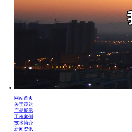
网站首页
关于茂达
产品展示
工程案例
技术简介
新闻资讯