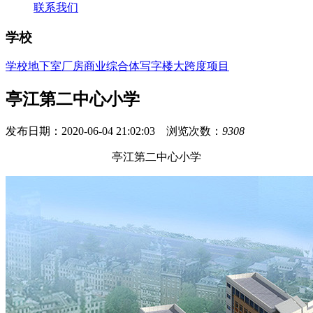
联系我们
学校
学校
地下室
厂房
商业综合体
写字楼
大跨度项目
亭江第二中心小学
发布日期：2020-06-04 21:02:03 浏览次数：
9308
亭江第二中心小学