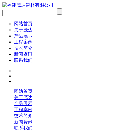
网站首页
关于茂达
产品展示
工程案例
技术简介
新闻资讯
联系我们
网站首页
关于茂达
产品展示
工程案例
技术简介
新闻资讯
联系我们