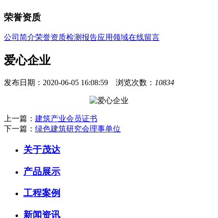
荣誉资质
公司简介
荣誉资质
检测报告
应用领域
在线留言
爱心企业
发布日期：2020-06-05 16:08:59 浏览次数：
10834
上一篇：
建筑产业会员证书
下一篇：
绿色建筑研究会理事单位
关于茂达
产品展示
工程案例
新闻资讯