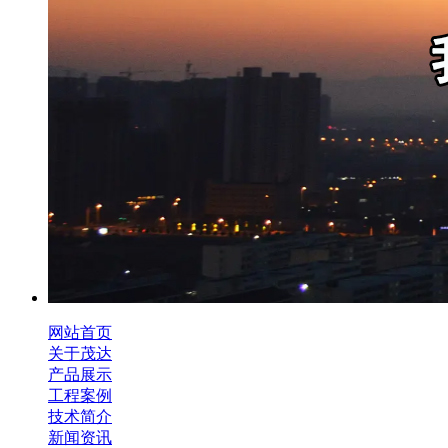
网站首页
关于茂达
产品展示
工程案例
技术简介
新闻资讯