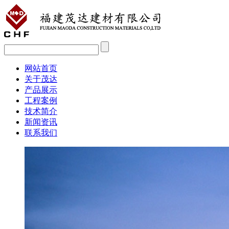
网站首页
关于茂达
产品展示
工程案例
技术简介
新闻资讯
联系我们