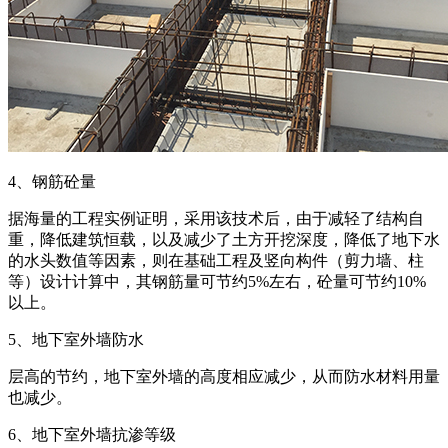
4、钢筋砼量
据海量的工程实例证明，采用该技术后，由于减轻了结构自
重，降低建筑恒载，以及减少了土方开挖深度，降低了地下水
的水头数值等因素，则在基础工程及竖向构件（剪力墙、柱
等）设计计算中，其钢筋量可节约5%左右，砼量可节约10%
以上。
5、地下室外墙防水
层高的节约，地下室外墙的高度相应减少，从而防水材料用量
也减少。
6、地下室外墙抗渗等级