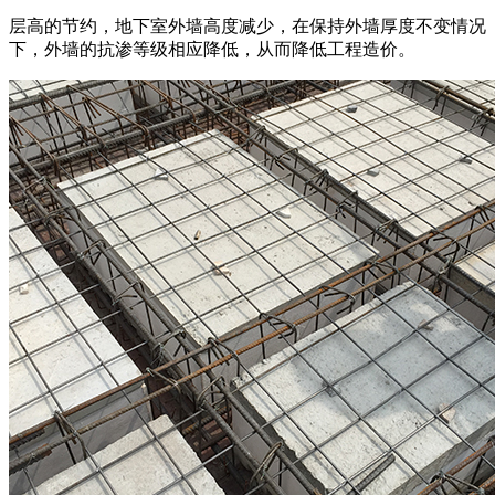
层高的节约，地下室外墙高度减少，在保持外墙厚度不变情况
下，外墙的抗渗等级相应降低，从而降低工程造价。