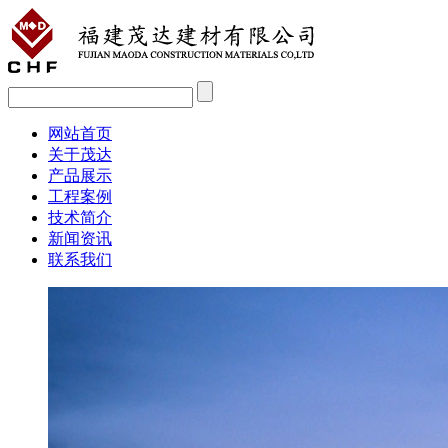
网站首页
关于茂达
产品展示
工程案例
技术简介
新闻资讯
联系我们