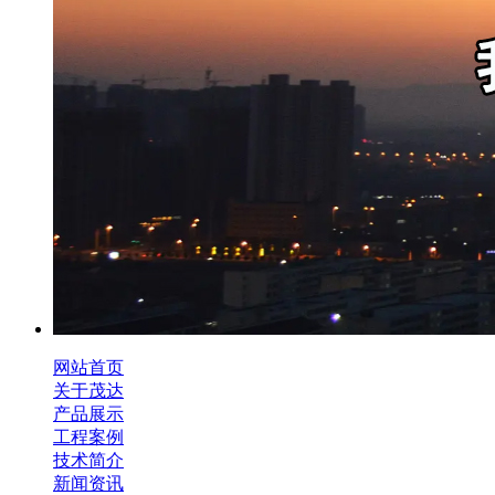
网站首页
关于茂达
产品展示
工程案例
技术简介
新闻资讯