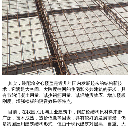
其实，装配箱空心楼盖是近几年国内发展起来的结构新技
术，它满足大空间、大跨度柱网的住宅和公共建筑的要求，具
有节约混凝土用量、减少钢筋用量、减轻地震效应、增加楼板
刚度、增强楼板的隔音效果等特点。
目前，在我国民用与工业建筑中，钢筋砼结构原材料来源
广泛，技术成熟，造价低廉等因素，具有较好的发展前景，仍
是我国应用建筑结构形式。但由于现代建筑对层高、自重、大