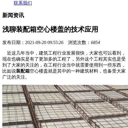
联系我们
新闻资讯
浅聊装配箱空心楼盖的技术应用
发布日期：2021-09-20 09:55:26 浏览次数：
6854
近这几年当中，建筑工程行业发展很快，大家也可以看到，
现在也确实是有了更加多的工程了，另外这个工程其实也是受
到了大家的关注的，在工程行业当中就需要使用到一些东西，
比如说
装配箱
空心楼盖就是其中的一种建筑材料，也备受大家
广泛的关注。