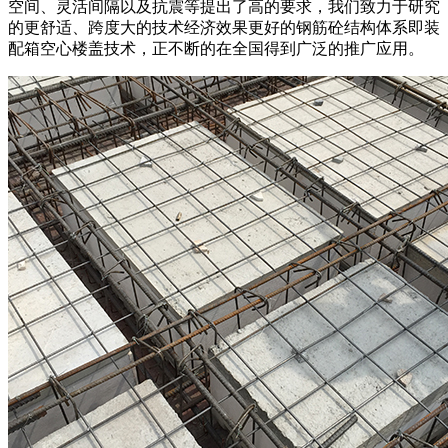
空间、灵活间隔以及抗震等提出了高的要求，我们致力于研究
的更舒适、跨度大的技术经济效果更好的钢筋砼结构体系即装
配箱空心楼盖技术，正不断的在全国得到广泛的推广应用。