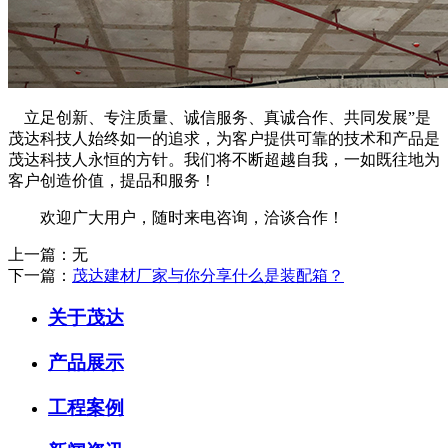
立足创新、专注质量、诚信服务、真诚合作、共同发展”是
茂达科技人始终如一的追求，为客户提供可靠的技术和产品是
茂达科技人永恒的方针。我们将不断超越自我，一如既往地为
客户创造价值，提品和服务！
欢迎广大用户，随时来电咨询，洽谈合作！
上一篇：无
下一篇：
茂达建材厂家与你分享什么是装配箱？
关于茂达
产品展示
工程案例