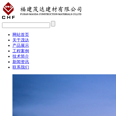
网站首页
关于茂达
产品展示
工程案例
技术简介
新闻资讯
联系我们