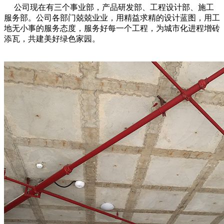
公司现在有三个事业部，产品研发部、工程设计部、施工
服务部。公司各部门兢兢业业，用精益求精的设计蓝图，用工
地无小事的服务态度，服务好每一个工程，为城市化进程增砖
添瓦，共建美好绿色家园。