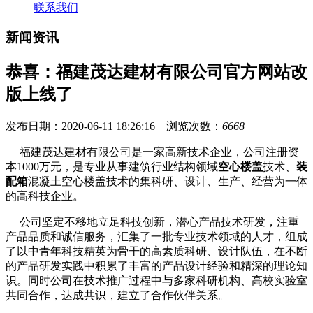
联系我们
新闻资讯
恭喜：福建茂达建材有限公司官方网站改
版上线了
发布日期：2020-06-11 18:26:16 浏览次数：
6668
福建茂达建材有限公司是一家高新技术企业，公司注册资
本1000万元，是专业从事建筑行业结构领域
空心楼盖
技术、
装
配箱
混凝土空心楼盖技术的集科研、设计、生产、经营为一体
的高科技企业。
公司坚定不移地立足科技创新，潜心产品技术研发，注重
产品品质和诚信服务，汇集了一批专业技术领域的人才，组成
了以中青年科技精英为骨干的高素质科研、设计队伍，在不断
的产品研发实践中积累了丰富的产品设计经验和精深的理论知
识。同时公司在技术推广过程中与多家科研机构、高校实验室
共同合作，达成共识，建立了合作伙伴关系。