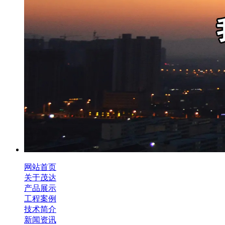
网站首页
关于茂达
产品展示
工程案例
技术简介
新闻资讯